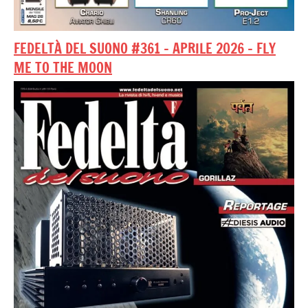
FEDELTÀ DEL SUONO #361 – APRILE 2026 – FLY
ME TO THE MOON