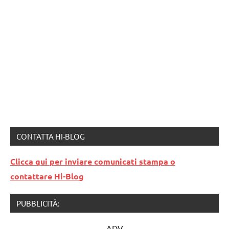
CONTATTA HI-BLOG
Clicca qui per inviare comunicati stampa o
contattare Hi-Blog
PUBBLICITÀ:
ADV