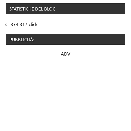
STATISTICHE DEL BLOG
374.317 click
PUBBLICITÀ:
ADV