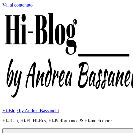
Vai al contenuto
Hi-Blog by Andrea Bassanelli
Hi-Tech, Hi-Fi, Hi-Res, Hi-Performance & Hi-much more…