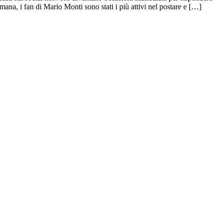
mana, i fan di Mario Monti sono stati i più attivi nel postare e […]