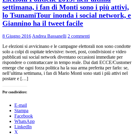
settimana, i fan di Monti sono i più attivi,
lo TsunamiTour inonda i social network, e
Giannino ha il tweet facile
8 Giugno 2016
Andrea Bassanelli
2 commenti
Le elezioni si avvicinano e le campagne elettorali non sono condotte
solo a colpi di ospitate televisive: tweet, post, condivisioni e video
pubblicati sui social network diventano occasioni immediate per
rispondere o contrattaccare in tempo reale. Dai dati ECCE/Customer
emerge che ogni forza politica ha la sua arma preferita per farlo: se,
nell’ultima settimana, i fan di Mario Monti sono stati i più attivi nel
postare e […]
Per condividere:
E-mail
Stampa
Facebook
WhatsApp
LinkedIn
X