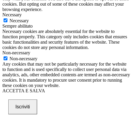
cookies. But opting out of some of these cookies may affect your
browsing experience.
Necessary
Necessary
Sempre abilitato
Necessary cookies are absolutely essential for the website to
function properly. This category only includes cookies that ensures
basic functionalities and security features of the website. These
cookies do not store any personal information.
Non-necessary
Non-necessary
Any cookies that may not be particularly necessary for the website
to function and is used specifically to collect user personal data via
analytics, ads, other embedded contents are termed as non-necessary
cookies. It is mandatory to procure user consent prior to running
these cookies on your website.
ACCETTA E SALVA
Iscriviti