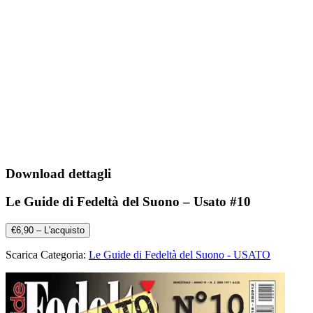
Download dettagli
Le Guide di Fedeltà del Suono – Usato #10
€6,90 – L'acquisto
Scarica Categoria:
Le Guide di Fedeltà del Suono - USATO