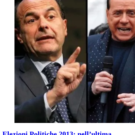
Elezioni Politiche 2013: nell’ultima