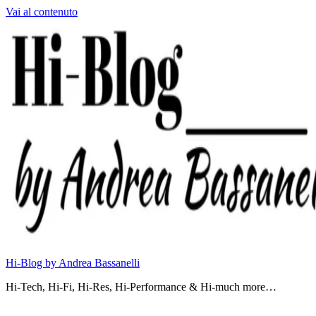
Vai al contenuto
Hi-Blog by Andrea Bassanelli
Hi-Tech, Hi-Fi, Hi-Res, Hi-Performance & Hi-much more…