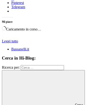
Pinterest
Telegram
Mi piace:
Caricamento in corso…
Leggi tutto
Bassanelli.it
Cerca in Hi-Blog:
Ricerca per:
Cerca