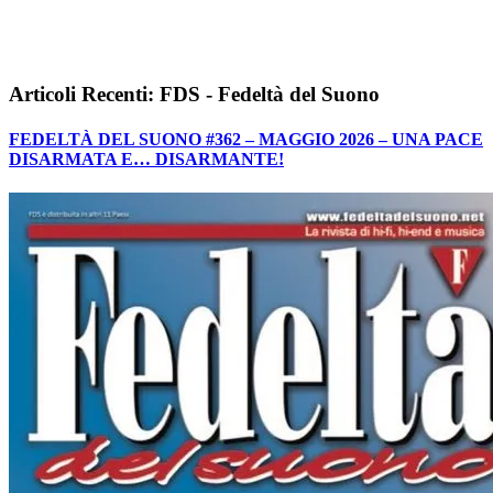
Articoli Recenti: FDS - Fedeltà del Suono
FEDELTÀ DEL SUONO #362 – MAGGIO 2026 – UNA PACE
DISARMATA E… DISARMANTE!