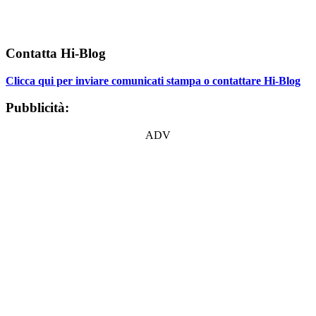
Contatta Hi-Blog
Clicca qui per inviare comunicati stampa o contattare Hi-Blog
Pubblicità:
ADV