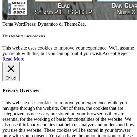
Tema WordPress: Dynamico di ThemeZee.
This website uses cookies
This website uses cookies to improve your experience. We'll assume
you're ok with this, but you can opt-out if you wish.
Accept
Reject
Read More
Chiudi
Privacy Overview
This website uses cookies to improve your experience while you
navigate through the website. Out of these, the cookies that are
categorized as necessary are stored on your browser as they are
essential for the working of basic functionalities of the website. We
also use third-party cookies that help us analyze and understand how
you use this website. These cookies will be stored in your browser
only with your consent. You also have the option to opt-out of these