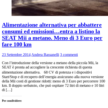
Alimentazione alternativa per abbattere
consumi ed emissioni…entra a listino la
SEAT Mii a metano. Meno di 3 Euro per
fare 100 km
23 Settembre 2014
Andrea Bassanelli
3 commenti
Con l’introduzione della versione a metano della piccola Mii, la
SEAT è pronta ad accogliere la crescente richiesta di questa
alimentazione alternativa. 68 CV di potenza e i dispositivi
Start/Stop e di recupero dell’energia assicurano alla nuova versione
della Mii costi di gestione ridotti: meno di 3 Euro per percorrere 100
km. Il doppio serbatoio, che può ospitare 72 litri di metano e 10 litri
di […]
Per condividere: