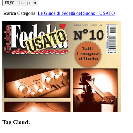
€6,90 – L'acquisto
Scarica Categoria:
Le Guide di Fedeltà del Suono - USATO
Tag Cloud: