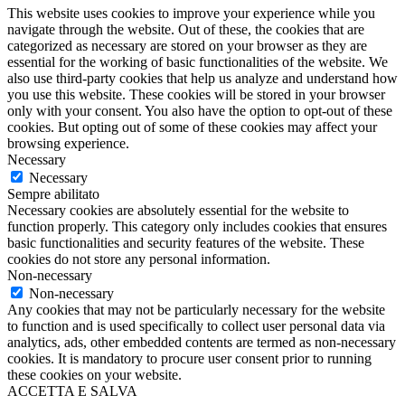
This website uses cookies to improve your experience while you
navigate through the website. Out of these, the cookies that are
categorized as necessary are stored on your browser as they are
essential for the working of basic functionalities of the website. We
also use third-party cookies that help us analyze and understand how
you use this website. These cookies will be stored in your browser
only with your consent. You also have the option to opt-out of these
cookies. But opting out of some of these cookies may affect your
browsing experience.
Necessary
Necessary
Sempre abilitato
Necessary cookies are absolutely essential for the website to
function properly. This category only includes cookies that ensures
basic functionalities and security features of the website. These
cookies do not store any personal information.
Non-necessary
Non-necessary
Any cookies that may not be particularly necessary for the website
to function and is used specifically to collect user personal data via
analytics, ads, other embedded contents are termed as non-necessary
cookies. It is mandatory to procure user consent prior to running
these cookies on your website.
ACCETTA E SALVA