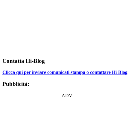
Contatta Hi-Blog
Clicca qui per inviare comunicati stampa o contattare Hi-Blog
Pubblicità:
ADV