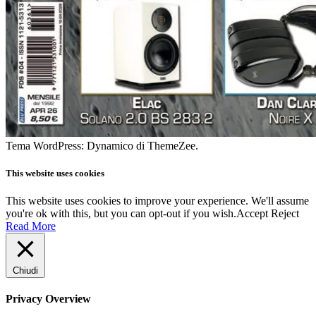
Tema WordPress: Dynamico di ThemeZee.
This website uses cookies
This website uses cookies to improve your experience. We'll assume
you're ok with this, but you can opt-out if you wish.
Accept
Reject
Read More
Chiudi
Privacy Overview