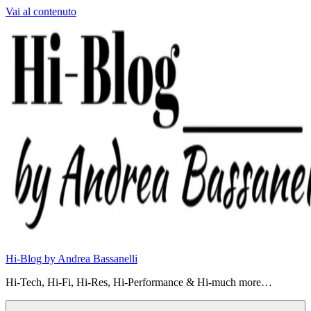
Vai al contenuto
Hi-Blog by Andrea Bassanelli
Hi-Tech, Hi-Fi, Hi-Res, Hi-Performance & Hi-much more…