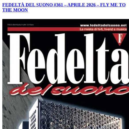
FEDELTÀ DEL SUONO #361 – APRILE 2026 – FLY ME TO
THE MOON