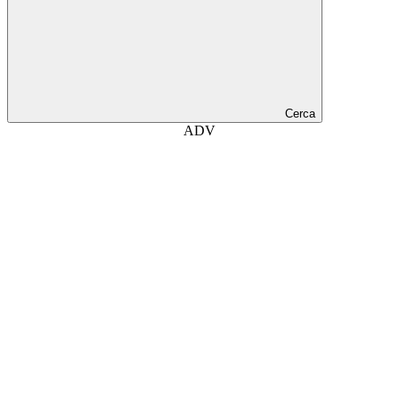
Cerca
ADV