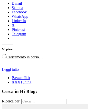
E-mail
Stampa
Facebook
WhatsApp
LinkedIn
X
Pinterest
Telegram
Mi piace:
Caricamento in corso…
Leggi tutto
Bassanelli.it
XXXTuning
Cerca in Hi-Blog:
Ricerca per: