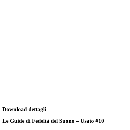
Download dettagli
Le Guide di Fedeltà del Suono – Usato #10