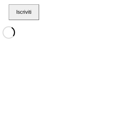
Iscriviti