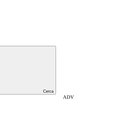
Cerca
ADV