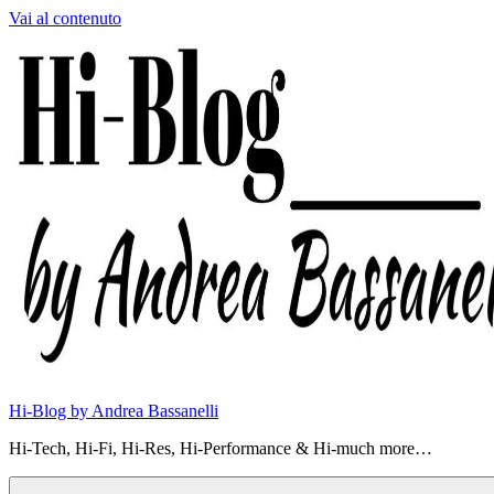
Vai al contenuto
Hi-Blog by Andrea Bassanelli
Hi-Tech, Hi-Fi, Hi-Res, Hi-Performance & Hi-much more…