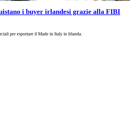
istano i buyer irlandesi grazie alla FIBI
ali per esportare il Made in Italy in Irlanda.