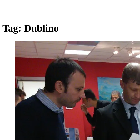
Tag:
Dublino