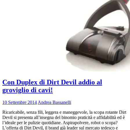
Con Duplex di Dirt Devil addio al
groviglio di cavi!
10 Settembre 2014
Andrea Bassanelli
Ricaricabile, senza fili, leggera e maneggevole, la scopa rotante Dirt
Devil si presenta all’insegna del binomio praticità e affidabilità ed è
l’ideale per le pulizie quotidiane. Aspirapolvere, robot o scopa?
L’offerta di Dirt Devil, il brand già leader sul mercato tedesco e