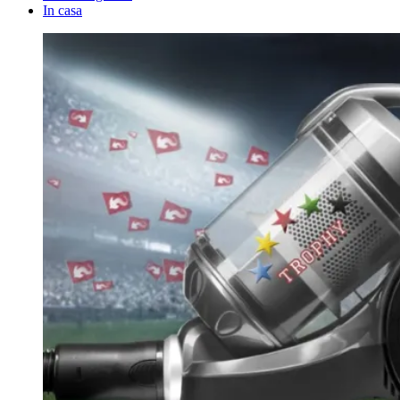
In casa