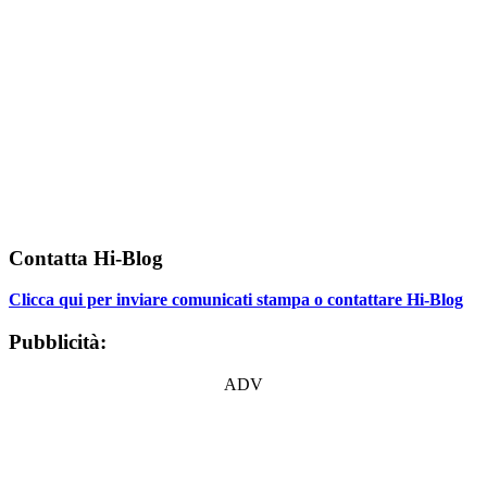
Contatta Hi-Blog
Clicca qui per inviare comunicati stampa o contattare Hi-Blog
Pubblicità:
ADV