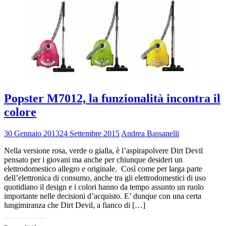
Popster M7012, la funzionalità incontra il
colore
30 Gennaio 2013
24 Settembre 2015
Andrea Bassanelli
Nella versione rosa, verde o gialla, è l’aspirapolvere Dirt Devil
pensato per i giovani ma anche per chiunque desideri un
elettrodomestico allegro e originale. Così come per larga parte
dell’elettronica di consumo, anche tra gli elettrodomestici di uso
quotidiano il design e i colori hanno da tempo assunto un ruolo
importante nelle decisioni d’acquisto. E’ dunque con una certa
lungimiranza che Dirt Devil, a fianco di […]