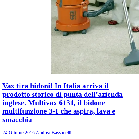
Vax tira bidoni! In Italia arriva il
prodotto storico di punta dell’azienda
inglese. Multivax 6131, il bidone
multifunzione 3-1 che aspira, lava e
smacchia
24 Ottobre 2016
Andrea Bassanelli