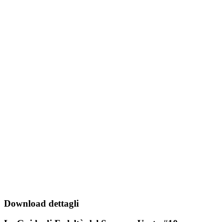
Download dettagli