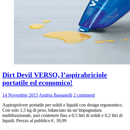
Dirt Devil VERSO, l’aspirabriciole
portatile ed economico!
14 Novembre 2015
Andrea Bassanelli
2 commenti
Aspirapolvere portatile per solidi e liquidi con design ergonomico.
Con solo 1,5 kg di peso, bilanciato da un’impugnatura
multifunzionale, può contenere fino a 0,5 litri di solidi e 0,2 litri di
liquidi. Prezzo al pubblico €. 39,99