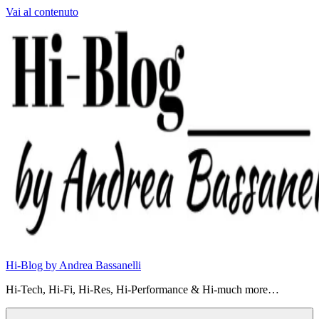
Vai al contenuto
Hi-Blog by Andrea Bassanelli
Hi-Tech, Hi-Fi, Hi-Res, Hi-Performance & Hi-much more…