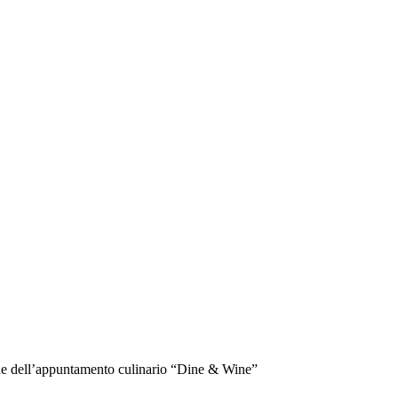
ione dell’appuntamento culinario “Dine & Wine”