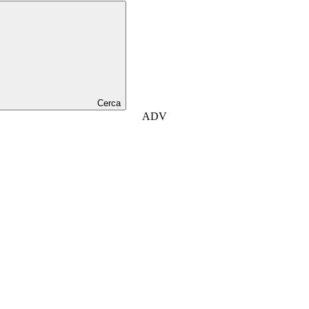
Cerca
ADV