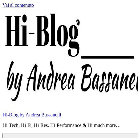
Vai al contenuto
Hi-Blog by Andrea Bassanelli
Hi-Tech, Hi-Fi, Hi-Res, Hi-Performance & Hi-much more…