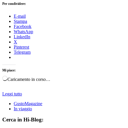
Per condividere:
E-mail
Stampa
Facebook
WhatsApp
LinkedIn
X
Pinterest
Telegram
Mi piace:
Caricamento in corso…
Leggi tutto
GustoMagazine
In viaggio
Cerca in Hi-Blog: