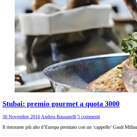
Stubai: premio gourmet a quota 3000
30 Novembre 2016
Andrea Bassanelli
5 commenti
Il ristorante più alto d’Europa premiato con un ‘cappello’ Gault Mill