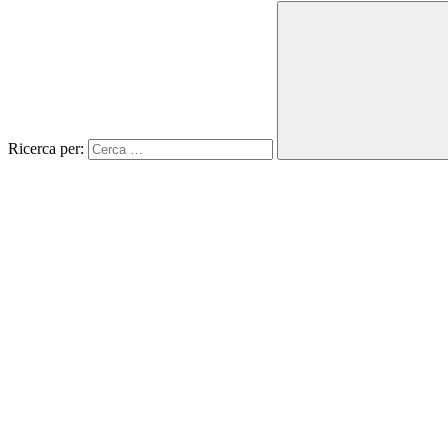
Ricerca per: