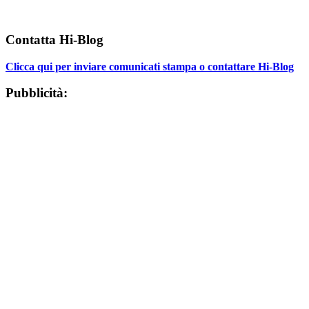
Contatta Hi-Blog
Clicca qui per inviare comunicati stampa o contattare Hi-Blog
Pubblicità: