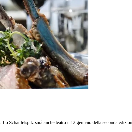
au. Lo Schaufelspitz sarà anche teatro il 12 gennaio della seconda ediz