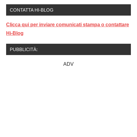
CONTATTA HI-BLOG
Clicca qui per inviare comunicati stampa o contattare
Hi-Blog
PUBBLICITÀ:
ADV