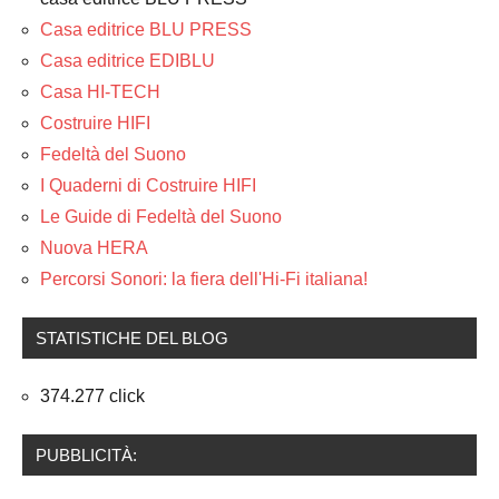
Casa editrice BLU PRESS
Casa editrice EDIBLU
Casa HI-TECH
Costruire HIFI
Fedeltà del Suono
I Quaderni di Costruire HIFI
Le Guide di Fedeltà del Suono
Nuova HERA
Percorsi Sonori: la fiera dell'Hi-Fi italiana!
STATISTICHE DEL BLOG
374.277 click
PUBBLICITÀ: