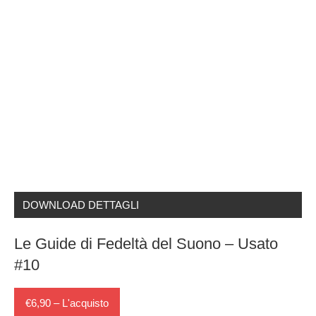
DOWNLOAD DETTAGLI
Le Guide di Fedeltà del Suono – Usato
#10
€6,90 – L'acquisto