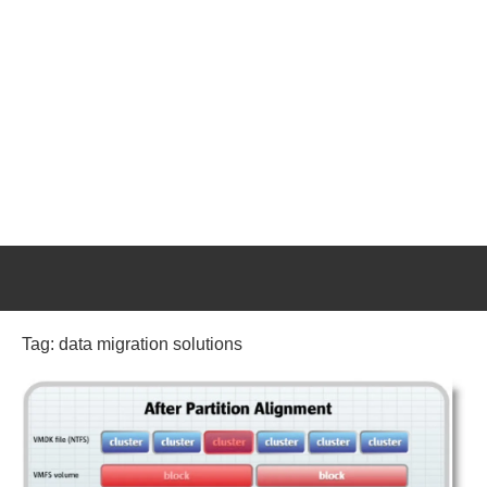
Tag:
data migration solutions