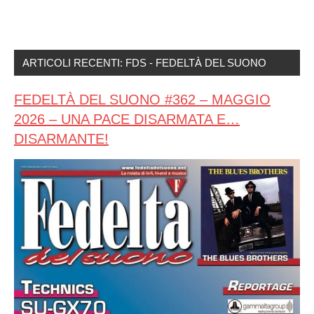
ARTICOLI RECENTI: FDS - FEDELTÀ DEL SUONO
FEDELTÀ DEL SUONO #362 – MAGGIO
2026 – UNA PACE DISARMATA E…
DISARMANTE!