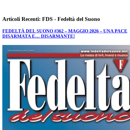
Articoli Recenti: FDS - Fedeltà del Suono
FEDELTÀ DEL SUONO #362 – MAGGIO 2026 – UNA PACE
DISARMATA E… DISARMANTE!