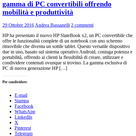
gamma di PC convertibili offrendo
mobilità e produttività
29 Ottobre 2016
Andrea Bassanelli
2 commenti
HP ha presentato il nuovo HP SlateBook x2, un PC convertibile che
offre le funzionalità complete di un notebook con uno schermo
rimovibile che diventa un sottile tablet. Questo versatile dispositivo
due in uno, basato sul sistema operativo Android, coniuga potenza e
portabilità, offrendo ai clienti la flessibilità di creare, utilizzare e
condividere contenuti ovunque si trovino. La gamma esclusiva di
PC di nuova generazione HP […]
Per condividere:
E-mail
Stampa
Facebook
WhatsApp
LinkedIn
X
Pinterest
Telegram