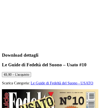
Download dettagli
Le Guide di Fedeltà del Suono – Usato #10
€6,90 – L'acquisto
Scarica Categoria:
Le Guide di Fedeltà del Suono - USATO