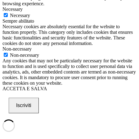
browsing experience.
Necessary
Necessary
Sempre abilitato
Necessary cookies are absolutely essential for the website to
function properly. This category only includes cookies that ensures
basic functionalities and security features of the website. These
cookies do not store any personal information.
Non-necessary
Non-necessary
Any cookies that may not be particularly necessary for the website
to function and is used specifically to collect user personal data via
analytics, ads, other embedded contents are termed as non-necessary
cookies. It is mandatory to procure user consent prior to running
these cookies on your website.
ACCETTA E SALVA
Iscriviti