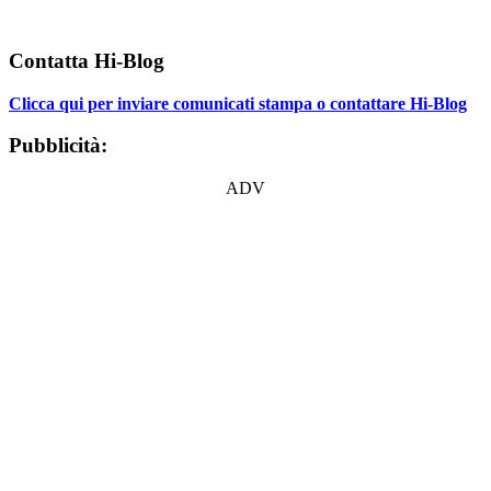
Contatta Hi-Blog
Clicca qui per inviare comunicati stampa o contattare Hi-Blog
Pubblicità:
ADV