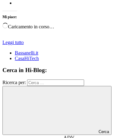
Mi piace:
Caricamento in corso…
Leggi tutto
Bassanelli.it
CasaHiTech
Cerca in Hi-Blog:
Ricerca per:
Cerca
ADV