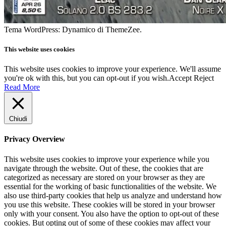
Tema WordPress: Dynamico di ThemeZee.
This website uses cookies
This website uses cookies to improve your experience. We'll assume
you're ok with this, but you can opt-out if you wish.
Accept
Reject
Read More
Chiudi
Privacy Overview
This website uses cookies to improve your experience while you
navigate through the website. Out of these, the cookies that are
categorized as necessary are stored on your browser as they are
essential for the working of basic functionalities of the website. We
also use third-party cookies that help us analyze and understand how
you use this website. These cookies will be stored in your browser
only with your consent. You also have the option to opt-out of these
cookies. But opting out of some of these cookies may affect your