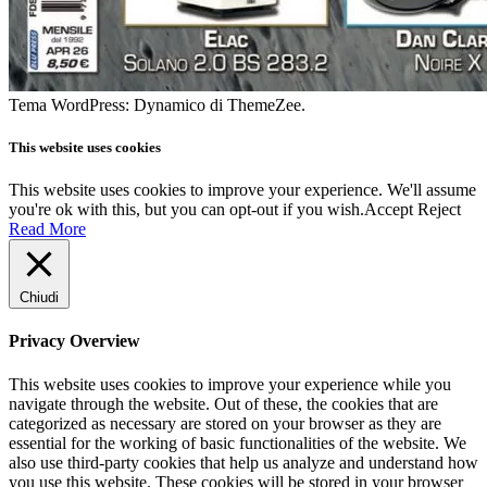
Tema WordPress: Dynamico di ThemeZee.
This website uses cookies
This website uses cookies to improve your experience. We'll assume
you're ok with this, but you can opt-out if you wish.
Accept
Reject
Read More
Chiudi
Privacy Overview
This website uses cookies to improve your experience while you
navigate through the website. Out of these, the cookies that are
categorized as necessary are stored on your browser as they are
essential for the working of basic functionalities of the website. We
also use third-party cookies that help us analyze and understand how
you use this website. These cookies will be stored in your browser