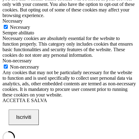
only with your consent. You also have the option to opt-out of these
cookies. But opting out of some of these cookies may affect your
browsing experience.
Necessary
Necessary
Sempre abilitato
Necessary cookies are absolutely essential for the website to
function properly. This category only includes cookies that ensures
basic functionalities and security features of the website. These
cookies do not store any personal information.
Non-necessary
Non-necessary
Any cookies that may not be particularly necessary for the website
to function and is used specifically to collect user personal data via
analytics, ads, other embedded contents are termed as non-necessary
cookies. It is mandatory to procure user consent prior to running
these cookies on your website.
ACCETTA E SALVA
Iscriviti