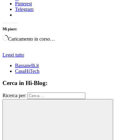
Pinterest
Telegram
Mi piace:
Caricamento in corso…
Leggi tutto
Bassanelli.it
CasaHiTech
Cerca in Hi-Blog:
Ricerca per: