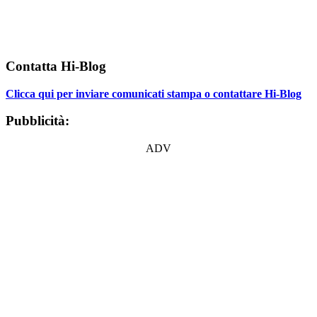
Contatta Hi-Blog
Clicca qui per inviare comunicati stampa o contattare Hi-Blog
Pubblicità:
ADV