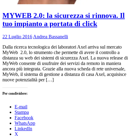
MYWEB 2.0: la sicurezza si rinnova. Il
tuo impianto a portata di click
22 Luglio 2016
Andrea Bassanelli
Dalla ricerca tecnologica dei laboratori Axel arriva sul mercato
MyWeb 2.0, lo strumento che permette di avere il controllo a
distanza su web dei sistemi di sicurezza Axel. La nuova release di
MyWeb consente di usufruire dei servizi da remoto in maniera
ancora più integrata. Grazie alla nuova scheda di rete universale,
MyWeb, il sistema di gestione a distanza di casa Axel, acquisisce
nuove potenzialità per […]
Per condividere:
E-mail
Stampa
Facebook
WhatsApp
LinkedIn
X