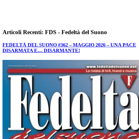
Articoli Recenti: FDS - Fedeltà del Suono
FEDELTÀ DEL SUONO #362 – MAGGIO 2026 – UNA PACE
DISARMATA E… DISARMANTE!