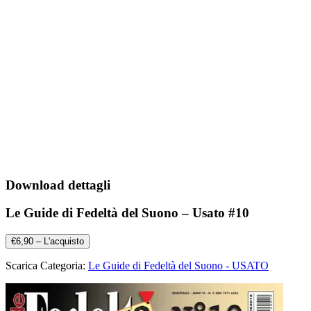
Download dettagli
Le Guide di Fedeltà del Suono – Usato #10
€6,90 – L'acquisto
Scarica Categoria:
Le Guide di Fedeltà del Suono - USATO