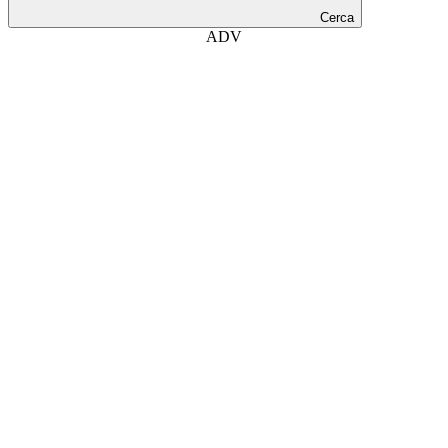
Cerca
ADV