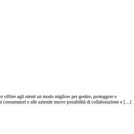
offrire agli utenti un modo migliore per gestire, proteggere e
 ai consumatori e alle aziende nuove possibilità di collaborazione e […]