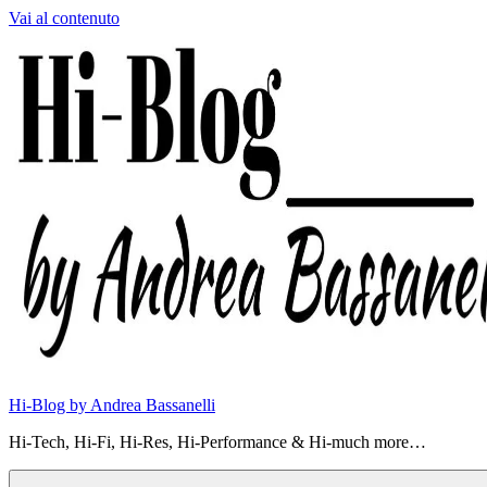
Vai al contenuto
Hi-Blog by Andrea Bassanelli
Hi-Tech, Hi-Fi, Hi-Res, Hi-Performance & Hi-much more…