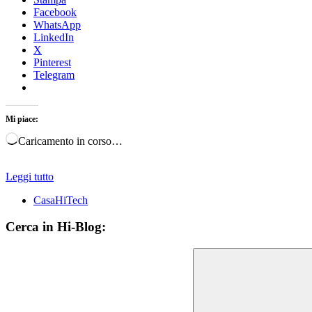
Facebook
WhatsApp
LinkedIn
X
Pinterest
Telegram
Mi piace:
Caricamento in corso…
Leggi tutto
CasaHiTech
Cerca in Hi-Blog: