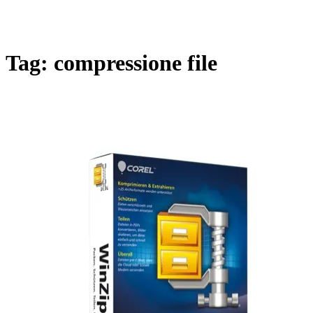
Tag:
compressione file