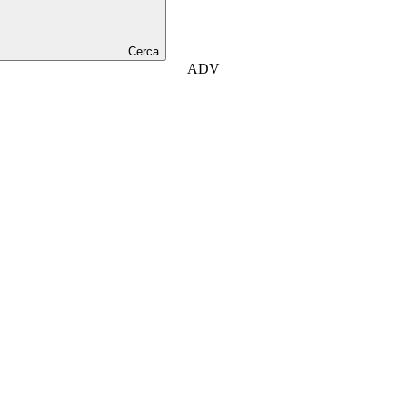
Cerca
ADV