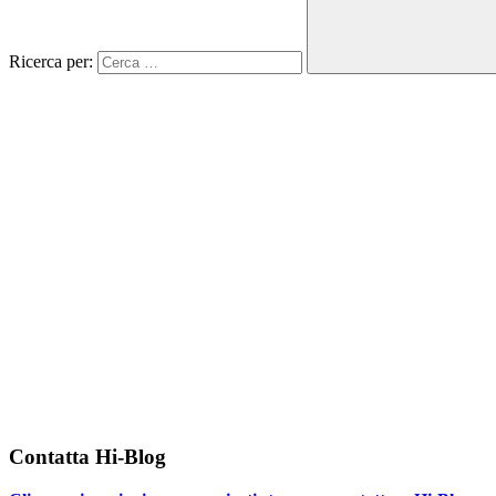
Ricerca per:
Contatta Hi-Blog