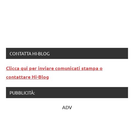
CONTATTA HI-BLOG
Clicca qui per inviare comunicati stampa o
contattare Hi-Blog
PUBBLICITÀ:
ADV