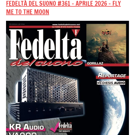
FEDELTÀ DEL SUONO #361 – APRILE 2026 – FLY
ME TO THE MOON