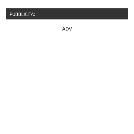
PUBBLICITÀ:
ADV