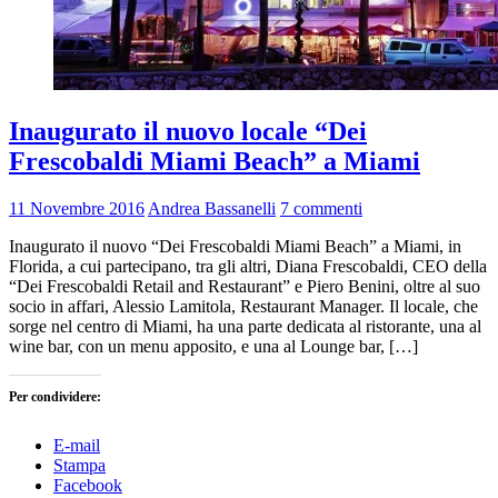
Inaugurato il nuovo locale “Dei
Frescobaldi Miami Beach” a Miami
11 Novembre 2016
Andrea Bassanelli
7 commenti
Inaugurato il nuovo “Dei Frescobaldi Miami Beach” a Miami, in
Florida, a cui partecipano, tra gli altri, Diana Frescobaldi, CEO della
“Dei Frescobaldi Retail and Restaurant” e Piero Benini, oltre al suo
socio in affari, Alessio Lamitola, Restaurant Manager. Il locale, che
sorge nel centro di Miami, ha una parte dedicata al ristorante, una al
wine bar, con un menu apposito, e una al Lounge bar, […]
Per condividere:
E-mail
Stampa
Facebook