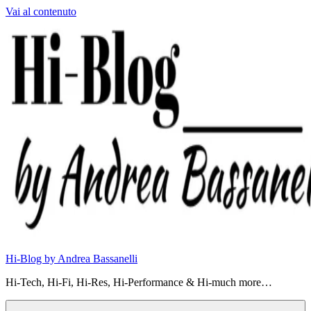
Vai al contenuto
Hi-Blog by Andrea Bassanelli
Hi-Tech, Hi-Fi, Hi-Res, Hi-Performance & Hi-much more…