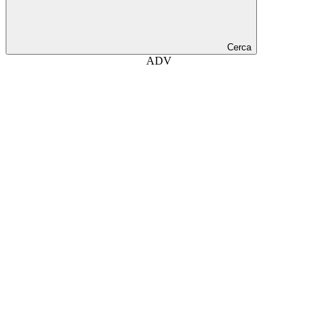
Cerca
ADV