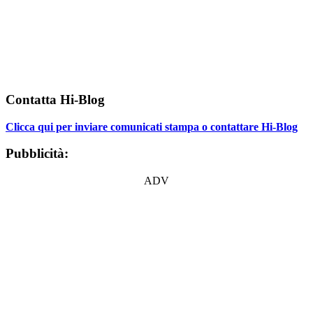
Contatta Hi-Blog
Clicca qui per inviare comunicati stampa o contattare Hi-Blog
Pubblicità:
ADV