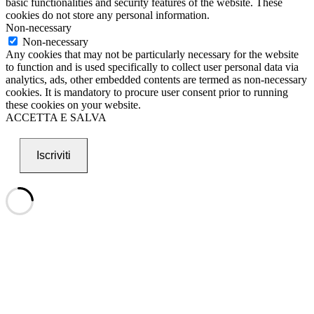
basic functionalities and security features of the website. These
cookies do not store any personal information.
Non-necessary
Non-necessary
Any cookies that may not be particularly necessary for the website
to function and is used specifically to collect user personal data via
analytics, ads, other embedded contents are termed as non-necessary
cookies. It is mandatory to procure user consent prior to running
these cookies on your website.
ACCETTA E SALVA
Iscriviti