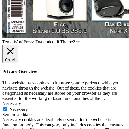
Tema WordPress: Dynamico di ThemeZee.
Chiudi
Privacy Overview
This website uses cookies to improve your experience while you
navigate through the website. Out of these, the cookies that are
categorized as necessary are stored on your browser as they are
essential for the working of basic functionalities of the
...
Necessary
Necessary
Sempre abilitato
Necessary cookies are absolutely essential for the website to
function properly. This category only includes cookies that ensures