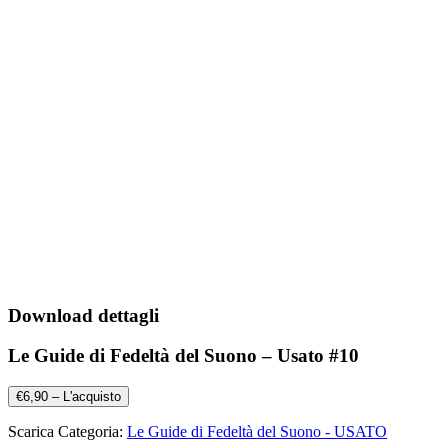
Download dettagli
Le Guide di Fedeltà del Suono – Usato #10
€6,90 – L'acquisto
Scarica Categoria:
Le Guide di Fedeltà del Suono - USATO