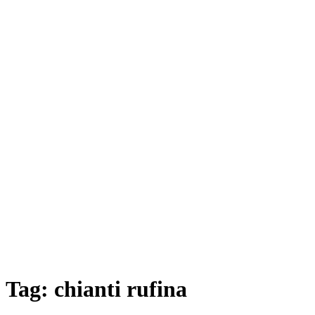
Tag:
chianti rufina