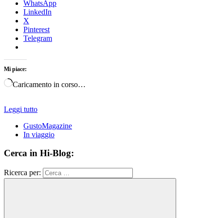
WhatsApp
LinkedIn
X
Pinterest
Telegram
Mi piace:
Caricamento in corso…
Leggi tutto
GustoMagazine
In viaggio
Cerca in Hi-Blog:
Ricerca per: