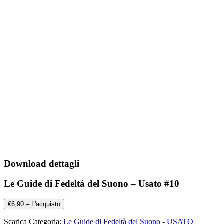
Download dettagli
Le Guide di Fedeltà del Suono – Usato #10
€6,90 – L'acquisto
Scarica Categoria:
Le Guide di Fedeltà del Suono - USATO