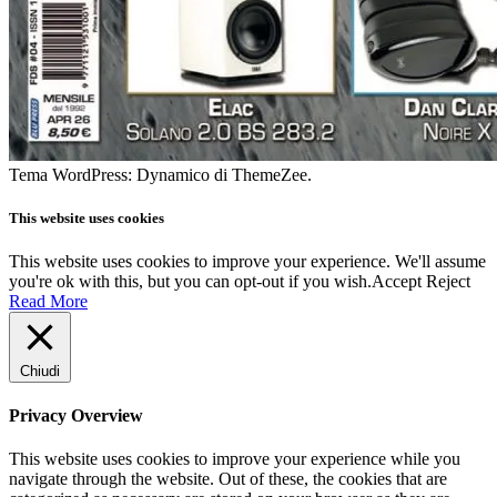
Tema WordPress: Dynamico di ThemeZee.
This website uses cookies
This website uses cookies to improve your experience. We'll assume
you're ok with this, but you can opt-out if you wish.
Accept
Reject
Read More
Chiudi
Privacy Overview
This website uses cookies to improve your experience while you
navigate through the website. Out of these, the cookies that are