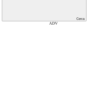
Cerca
ADV