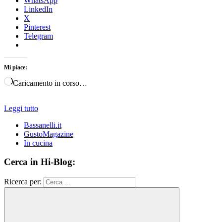
WhatsApp
LinkedIn
X
Pinterest
Telegram
Mi piace:
Caricamento in corso…
Leggi tutto
Bassanelli.it
GustoMagazine
In cucina
Cerca in Hi-Blog:
Ricerca per: