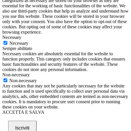
categorized as necessary are stored on your browser as they are
essential for the working of basic functionalities of the website. We
also use third-party cookies that help us analyze and understand how
you use this website. These cookies will be stored in your browser
only with your consent. You also have the option to opt-out of these
cookies. But opting out of some of these cookies may affect your
browsing experience.
Necessary
Necessary
Sempre abilitato
Necessary cookies are absolutely essential for the website to
function properly. This category only includes cookies that ensures
basic functionalities and security features of the website. These
cookies do not store any personal information.
Non-necessary
Non-necessary
Any cookies that may not be particularly necessary for the website
to function and is used specifically to collect user personal data via
analytics, ads, other embedded contents are termed as non-necessary
cookies. It is mandatory to procure user consent prior to running
these cookies on your website.
ACCETTA E SALVA
Iscriviti