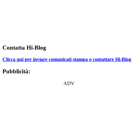
Contatta Hi-Blog
Clicca qui per inviare comunicati stampa o contattare Hi-Blog
Pubblicità:
ADV