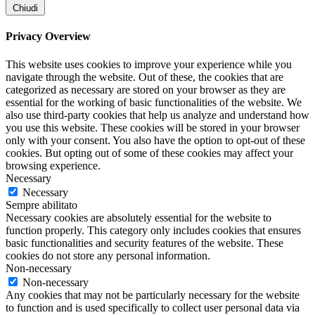
Chiudi
Privacy Overview
This website uses cookies to improve your experience while you
navigate through the website. Out of these, the cookies that are
categorized as necessary are stored on your browser as they are
essential for the working of basic functionalities of the website. We
also use third-party cookies that help us analyze and understand how
you use this website. These cookies will be stored in your browser
only with your consent. You also have the option to opt-out of these
cookies. But opting out of some of these cookies may affect your
browsing experience.
Necessary
Necessary
Sempre abilitato
Necessary cookies are absolutely essential for the website to
function properly. This category only includes cookies that ensures
basic functionalities and security features of the website. These
cookies do not store any personal information.
Non-necessary
Non-necessary
Any cookies that may not be particularly necessary for the website
to function and is used specifically to collect user personal data via