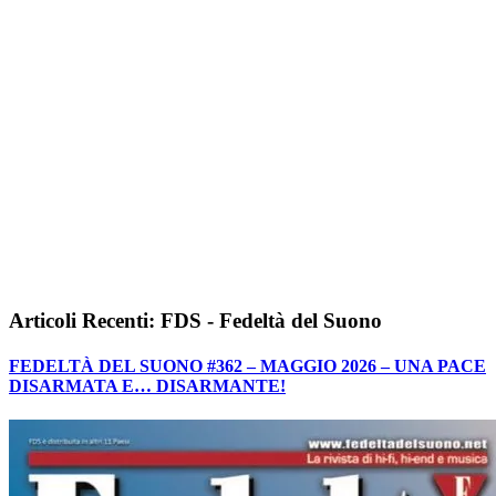
Articoli Recenti: FDS - Fedeltà del Suono
FEDELTÀ DEL SUONO #362 – MAGGIO 2026 – UNA PACE
DISARMATA E… DISARMANTE!