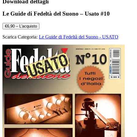
Download dettagli
Le Guide di Fedeltà del Suono – Usato #10
€6,90 – L'acquisto
Scarica Categoria:
Le Guide di Fedeltà del Suono - USATO