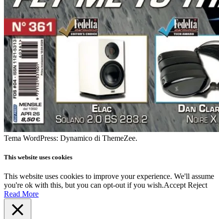
Tema WordPress: Dynamico di ThemeZee.
This website uses cookies
This website uses cookies to improve your experience. We'll assume
you're ok with this, but you can opt-out if you wish.
Accept
Reject
Read More