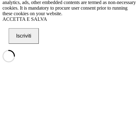
analytics, ads, other embedded contents are termed as non-necessary
cookies. It is mandatory to procure user consent prior to running
these cookies on your website.
ACCETTA E SALVA
Iscriviti