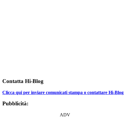
Contatta Hi-Blog
Clicca qui per inviare comunicati stampa o contattare Hi-Blog
Pubblicità:
ADV