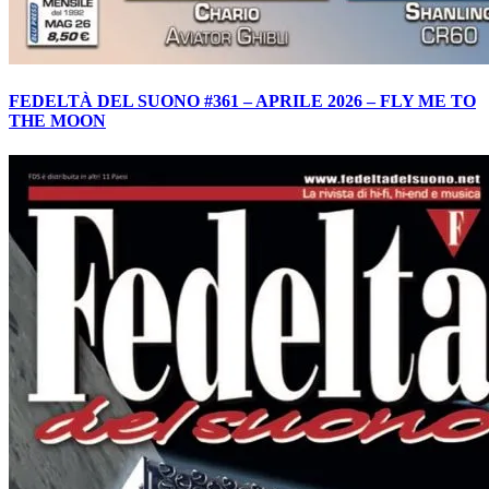
FEDELTÀ DEL SUONO #361 – APRILE 2026 – FLY ME TO
THE MOON