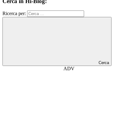
Cerca in Hi-Blog:
Ricerca per:
Cerca
ADV