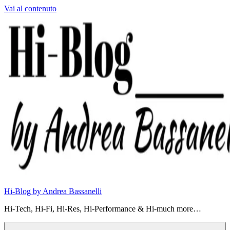
Vai al contenuto
Hi-Blog by Andrea Bassanelli
Hi-Tech, Hi-Fi, Hi-Res, Hi-Performance & Hi-much more…