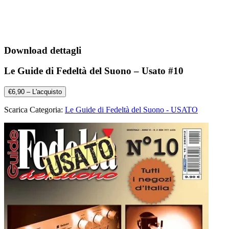
Download dettagli
Le Guide di Fedeltà del Suono – Usato #10
€6,90 – L'acquisto
Scarica Categoria:
Le Guide di Fedeltà del Suono - USATO