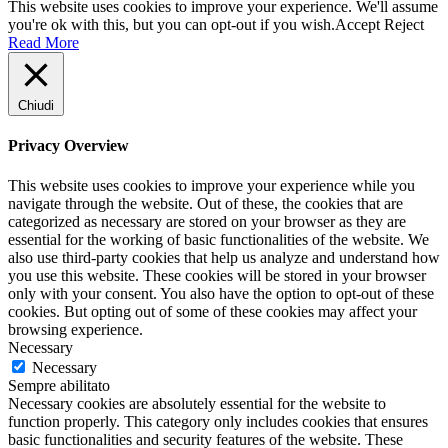
This website uses cookies to improve your experience. We'll assume
you're ok with this, but you can opt-out if you wish.
Accept
Reject
Read More
Chiudi
Privacy Overview
This website uses cookies to improve your experience while you
navigate through the website. Out of these, the cookies that are
categorized as necessary are stored on your browser as they are
essential for the working of basic functionalities of the website. We
also use third-party cookies that help us analyze and understand how
you use this website. These cookies will be stored in your browser
only with your consent. You also have the option to opt-out of these
cookies. But opting out of some of these cookies may affect your
browsing experience.
Necessary
Necessary
Sempre abilitato
Necessary cookies are absolutely essential for the website to
function properly. This category only includes cookies that ensures
basic functionalities and security features of the website. These