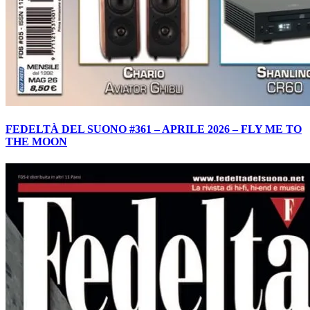
FEDELTÀ DEL SUONO #361 – APRILE 2026 – FLY ME TO
THE MOON