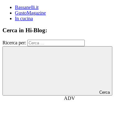
Bassanelli.it
GustoMagazine
In cucina
Cerca in Hi-Blog:
Ricerca per:
Cerca
ADV