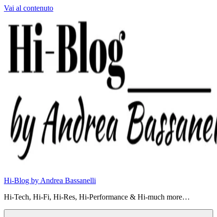
Vai al contenuto
Hi-Blog by Andrea Bassanelli
Hi-Tech, Hi-Fi, Hi-Res, Hi-Performance & Hi-much more…