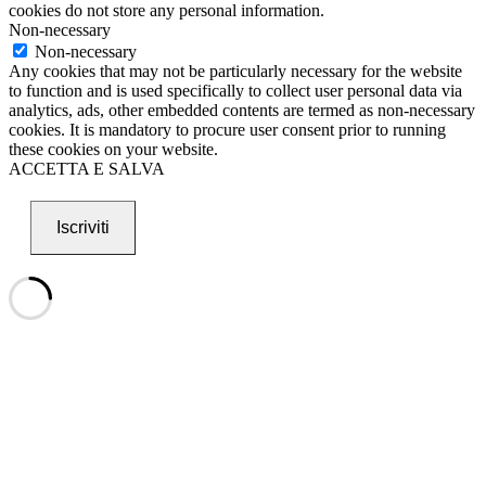
cookies do not store any personal information.
Non-necessary
Non-necessary
Any cookies that may not be particularly necessary for the website
to function and is used specifically to collect user personal data via
analytics, ads, other embedded contents are termed as non-necessary
cookies. It is mandatory to procure user consent prior to running
these cookies on your website.
ACCETTA E SALVA
Iscriviti