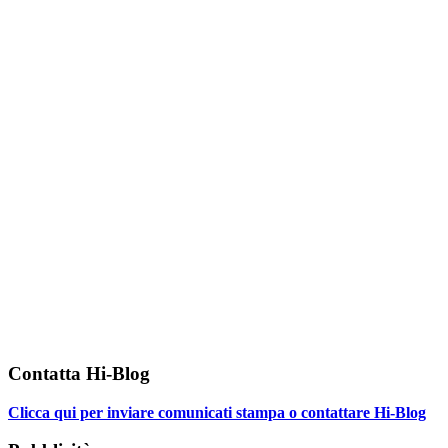
Contatta Hi-Blog
Clicca qui per inviare comunicati stampa o contattare Hi-Blog