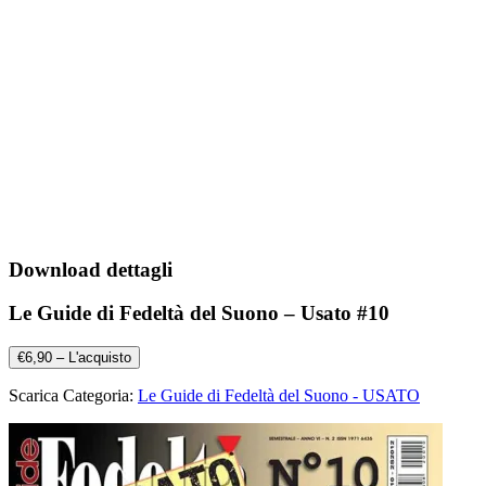
Download dettagli
Le Guide di Fedeltà del Suono – Usato #10
€6,90 – L'acquisto
Scarica Categoria:
Le Guide di Fedeltà del Suono - USATO