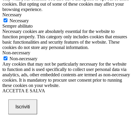
cookies. But opting out of some of these cookies may affect your
browsing experience.
Necessary
Necessary
Sempre abilitato
Necessary cookies are absolutely essential for the website to
function properly. This category only includes cookies that ensures
basic functionalities and security features of the website. These
cookies do not store any personal information.
Non-necessary
Non-necessary
Any cookies that may not be particularly necessary for the website
to function and is used specifically to collect user personal data via
analytics, ads, other embedded contents are termed as non-necessary
cookies. It is mandatory to procure user consent prior to running
these cookies on your website.
ACCETTA E SALVA
Iscriviti