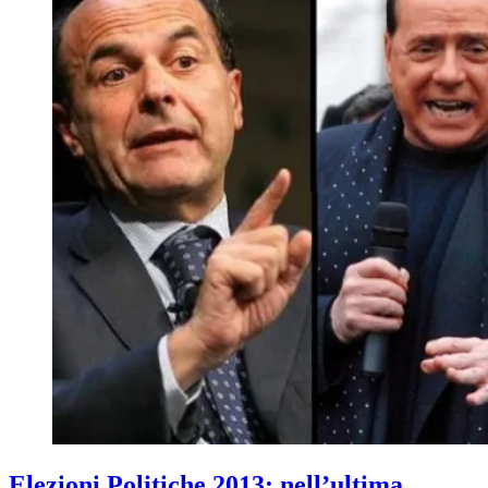
Elezioni Politiche 2013: nell’ultima