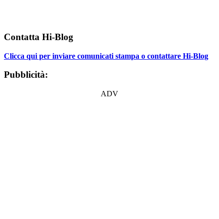
Contatta Hi-Blog
Clicca qui per inviare comunicati stampa o contattare Hi-Blog
Pubblicità:
ADV