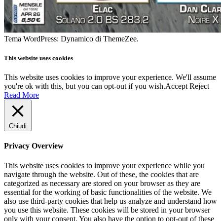
Tema WordPress: Dynamico di ThemeZee.
This website uses cookies
This website uses cookies to improve your experience. We'll assume
you're ok with this, but you can opt-out if you wish.
Accept
Reject
Read More
Chiudi
Privacy Overview
This website uses cookies to improve your experience while you
navigate through the website. Out of these, the cookies that are
categorized as necessary are stored on your browser as they are
essential for the working of basic functionalities of the website. We
also use third-party cookies that help us analyze and understand how
you use this website. These cookies will be stored in your browser
only with your consent. You also have the option to opt-out of these