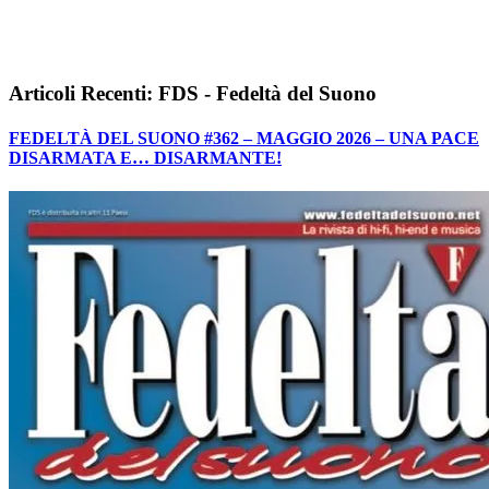
Articoli Recenti: FDS - Fedeltà del Suono
FEDELTÀ DEL SUONO #362 – MAGGIO 2026 – UNA PACE
DISARMATA E… DISARMANTE!