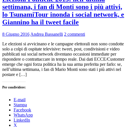
settimana, i fan di Monti sono i più attivi,
lo TsunamiTour inonda i social network, e
Giannino ha il tweet facile
8 Giugno 2016
Andrea Bassanelli
2 commenti
Le elezioni si avvicinano e le campagne elettorali non sono condotte
solo a colpi di ospitate televisive: tweet, post, condivisioni e video
pubblicati sui social network diventano occasioni immediate per
rispondere o contrattaccare in tempo reale. Dai dati ECCE/Customer
emerge che ogni forza politica ha la sua arma preferita per farlo: se,
nell’ultima settimana, i fan di Mario Monti sono stati i più attivi nel
postare e […]
Per condividere:
E-mail
Stampa
Facebook
WhatsApp
LinkedIn
X