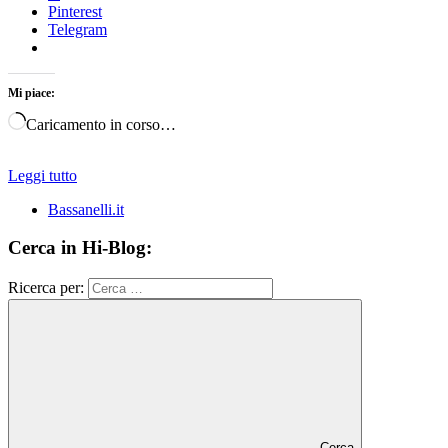
Pinterest
Telegram
Mi piace:
Caricamento in corso…
Leggi tutto
Bassanelli.it
Cerca in Hi-Blog:
Ricerca per:
Cerca