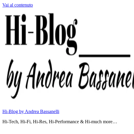
Vai al contenuto
Hi-Blog by Andrea Bassanelli
Hi-Tech, Hi-Fi, Hi-Res, Hi-Performance & Hi-much more…