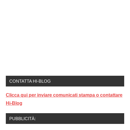
CONTATTA HI-BLOG
Clicca qui per inviare comunicati stampa o contattare
Hi-Blog
PUBBLICITÀ: