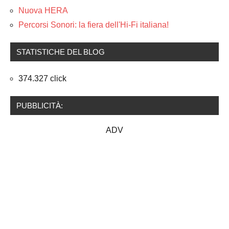
Nuova HERA
Percorsi Sonori: la fiera dell'Hi-Fi italiana!
STATISTICHE DEL BLOG
374.327 click
PUBBLICITÀ:
ADV