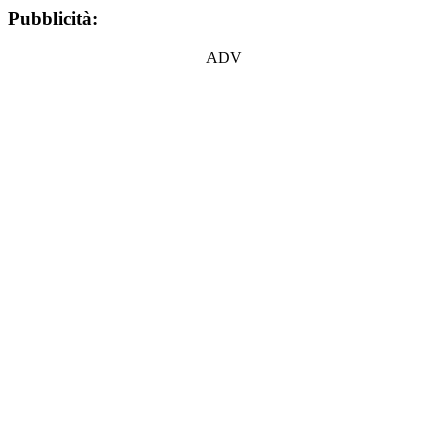
Pubblicità:
ADV