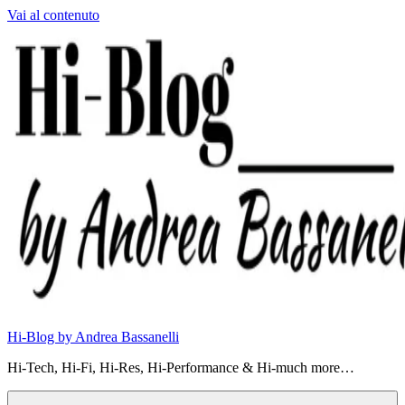
Vai al contenuto
Hi-Blog by Andrea Bassanelli
Hi-Tech, Hi-Fi, Hi-Res, Hi-Performance & Hi-much more…