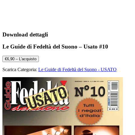
Download dettagli
Le Guide di Fedeltà del Suono – Usato #10
€6,90 – L'acquisto
Scarica Categoria:
Le Guide di Fedeltà del Suono - USATO