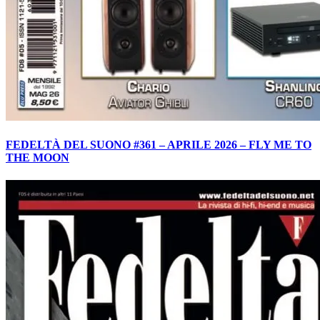
FEDELTÀ DEL SUONO #361 – APRILE 2026 – FLY ME TO
THE MOON