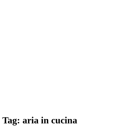
Tag:
aria in cucina