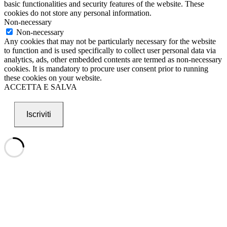
basic functionalities and security features of the website. These
cookies do not store any personal information.
Non-necessary
Non-necessary
Any cookies that may not be particularly necessary for the website
to function and is used specifically to collect user personal data via
analytics, ads, other embedded contents are termed as non-necessary
cookies. It is mandatory to procure user consent prior to running
these cookies on your website.
ACCETTA E SALVA
Iscriviti