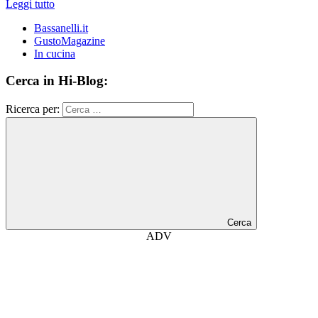
Leggi tutto
Bassanelli.it
GustoMagazine
In cucina
Cerca in Hi-Blog:
Ricerca per:
Cerca
ADV