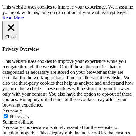
This website uses cookies to improve your experience. We'll assume
you're ok with this, but you can opt-out if you wish.
Accept
Reject
Read More
Chiudi
Privacy Overview
This website uses cookies to improve your experience while you
navigate through the website. Out of these, the cookies that are
categorized as necessary are stored on your browser as they are
essential for the working of basic functionalities of the website. We
also use third-party cookies that help us analyze and understand how
you use this website. These cookies will be stored in your browser
only with your consent. You also have the option to opt-out of these
cookies. But opting out of some of these cookies may affect your
browsing experience.
Necessary
Necessary
Sempre abilitato
Necessary cookies are absolutely essential for the website to
function properly. This category only includes cookies that ensures