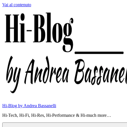
Vai al contenuto
Hi-Blog by Andrea Bassanelli
Hi-Tech, Hi-Fi, Hi-Res, Hi-Performance & Hi-much more…