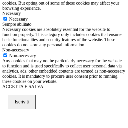
cookies. But opting out of some of these cookies may affect your
browsing experience.
Necessary
Necessary
Sempre abilitato
Necessary cookies are absolutely essential for the website to
function properly. This category only includes cookies that ensures
basic functionalities and security features of the website. These
cookies do not store any personal information.
Non-necessary
Non-necessary
Any cookies that may not be particularly necessary for the website
to function and is used specifically to collect user personal data via
analytics, ads, other embedded contents are termed as non-necessary
cookies. It is mandatory to procure user consent prior to running
these cookies on your website.
ACCETTA E SALVA
Iscriviti