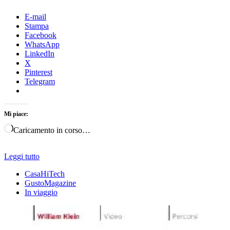
E-mail
Stampa
Facebook
WhatsApp
LinkedIn
X
Pinterest
Telegram
Mi piace:
Caricamento in corso…
Leggi tutto
CasaHiTech
GustoMagazine
In viaggio