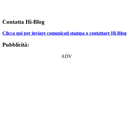
Contatta Hi-Blog
Clicca qui per inviare comunicati stampa o contattare Hi-Blog
Pubblicità:
ADV