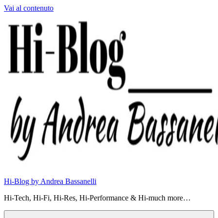
Vai al contenuto
Hi-Blog by Andrea Bassanelli
Hi-Tech, Hi-Fi, Hi-Res, Hi-Performance & Hi-much more…