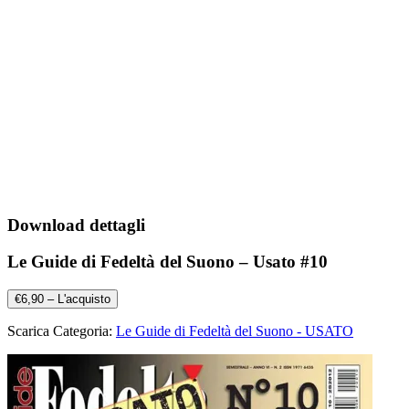
Download dettagli
Le Guide di Fedeltà del Suono – Usato #10
€6,90 – L'acquisto
Scarica Categoria:
Le Guide di Fedeltà del Suono - USATO