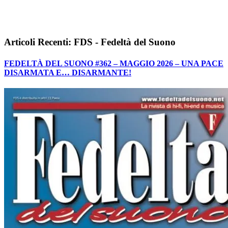
Articoli Recenti: FDS - Fedeltà del Suono
FEDELTÀ DEL SUONO #362 – MAGGIO 2026 – UNA PACE
DISARMATA E… DISARMANTE!