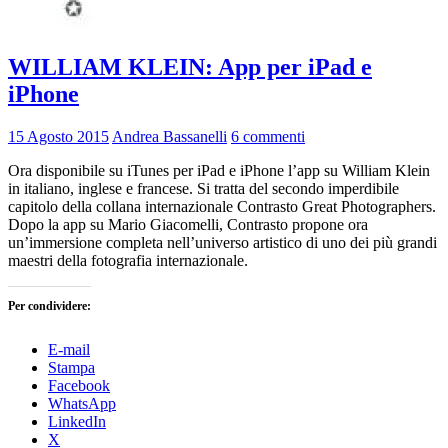
WILLIAM KLEIN: App per iPad e
iPhone
15 Agosto 2015
Andrea Bassanelli
6 commenti
Ora disponibile su iTunes per iPad e iPhone l’app su William Klein
in italiano, inglese e francese. Si tratta del secondo imperdibile
capitolo della collana internazionale Contrasto Great Photographers.
Dopo la app su Mario Giacomelli, Contrasto propone ora
un’immersione completa nell’universo artistico di uno dei più grandi
maestri della fotografia internazionale.
Per condividere:
E-mail
Stampa
Facebook
WhatsApp
LinkedIn
X