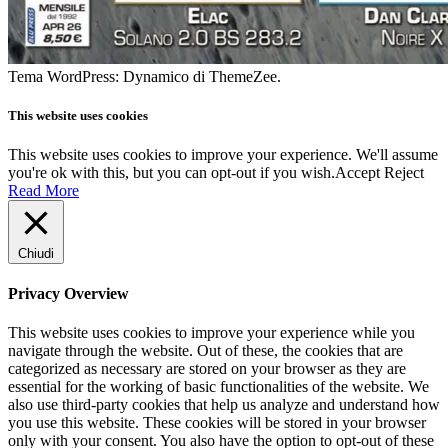
Tema WordPress: Dynamico di ThemeZee.
This website uses cookies
This website uses cookies to improve your experience. We'll assume
you're ok with this, but you can opt-out if you wish.
Accept
Reject
Read More
Chiudi
Privacy Overview
This website uses cookies to improve your experience while you
navigate through the website. Out of these, the cookies that are
categorized as necessary are stored on your browser as they are
essential for the working of basic functionalities of the website. We
also use third-party cookies that help us analyze and understand how
you use this website. These cookies will be stored in your browser
only with your consent. You also have the option to opt-out of these