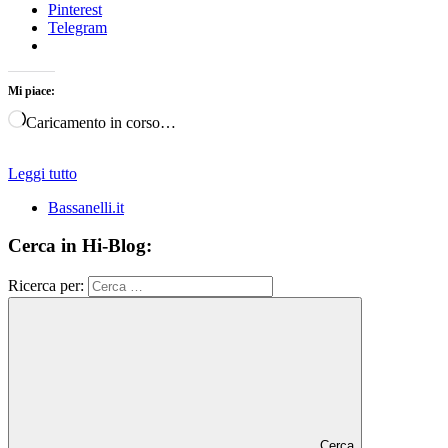
Pinterest
Telegram
Mi piace:
Caricamento in corso…
Leggi tutto
Bassanelli.it
Cerca in Hi-Blog:
Ricerca per:
Cerca