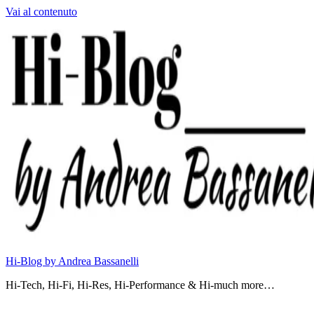
Vai al contenuto
Hi-Blog by Andrea Bassanelli
Hi-Tech, Hi-Fi, Hi-Res, Hi-Performance & Hi-much more…