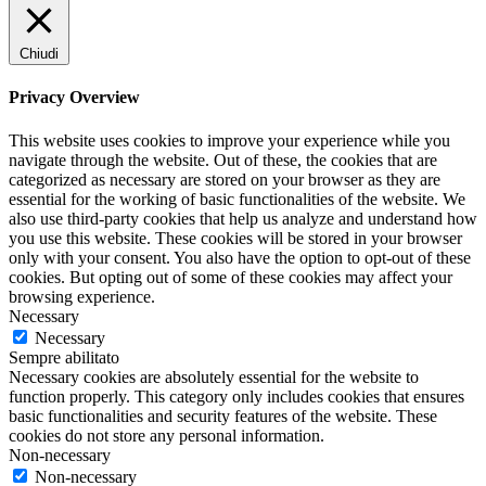
Chiudi
Privacy Overview
This website uses cookies to improve your experience while you
navigate through the website. Out of these, the cookies that are
categorized as necessary are stored on your browser as they are
essential for the working of basic functionalities of the website. We
also use third-party cookies that help us analyze and understand how
you use this website. These cookies will be stored in your browser
only with your consent. You also have the option to opt-out of these
cookies. But opting out of some of these cookies may affect your
browsing experience.
Necessary
Necessary
Sempre abilitato
Necessary cookies are absolutely essential for the website to
function properly. This category only includes cookies that ensures
basic functionalities and security features of the website. These
cookies do not store any personal information.
Non-necessary
Non-necessary