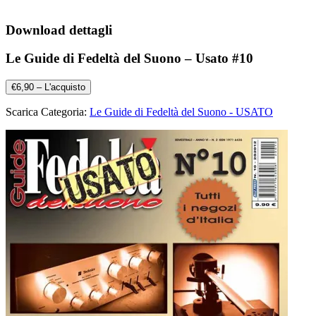
Download dettagli
Le Guide di Fedeltà del Suono – Usato #10
€6,90 – L'acquisto
Scarica Categoria:
Le Guide di Fedeltà del Suono - USATO