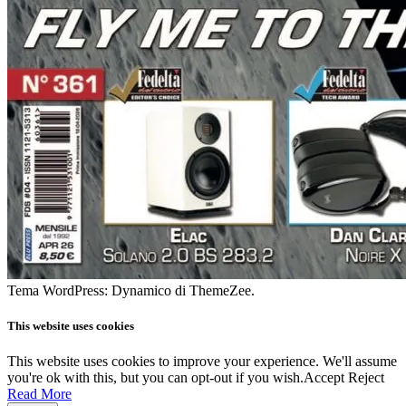
Tema WordPress: Dynamico di ThemeZee.
This website uses cookies
This website uses cookies to improve your experience. We'll assume
you're ok with this, but you can opt-out if you wish.
Accept
Reject
Read More