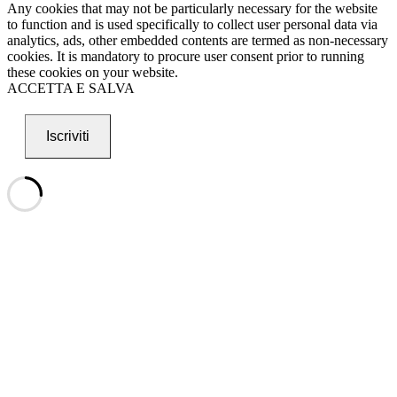
Any cookies that may not be particularly necessary for the website
to function and is used specifically to collect user personal data via
analytics, ads, other embedded contents are termed as non-necessary
cookies. It is mandatory to procure user consent prior to running
these cookies on your website.
ACCETTA E SALVA
Iscriviti