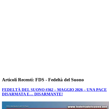
Articoli Recenti: FDS - Fedeltà del Suono
FEDELTÀ DEL SUONO #362 – MAGGIO 2026 – UNA PACE
DISARMATA E… DISARMANTE!