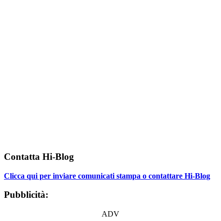
Contatta Hi-Blog
Clicca qui per inviare comunicati stampa o contattare Hi-Blog
Pubblicità:
ADV