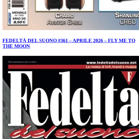
FEDELTÀ DEL SUONO #361 – APRILE 2026 – FLY ME TO
THE MOON