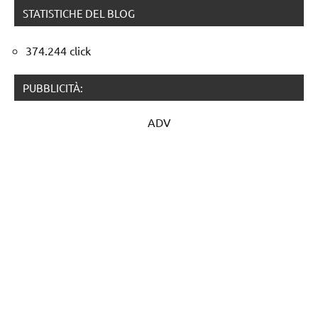
STATISTICHE DEL BLOG
374.244 click
PUBBLICITÀ:
ADV