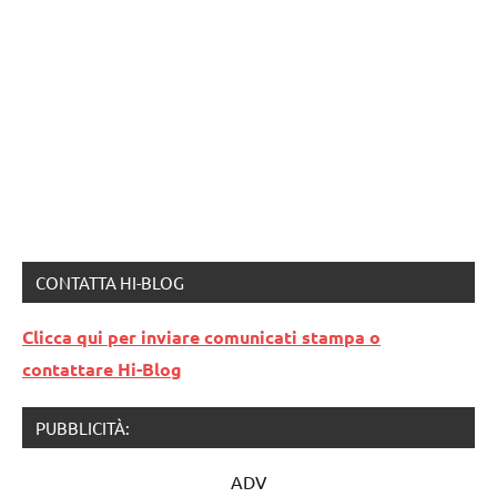
CONTATTA HI-BLOG
Clicca qui per inviare comunicati stampa o
contattare Hi-Blog
PUBBLICITÀ:
ADV