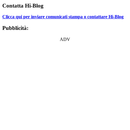
Contatta Hi-Blog
Clicca qui per inviare comunicati stampa o contattare Hi-Blog
Pubblicità:
ADV