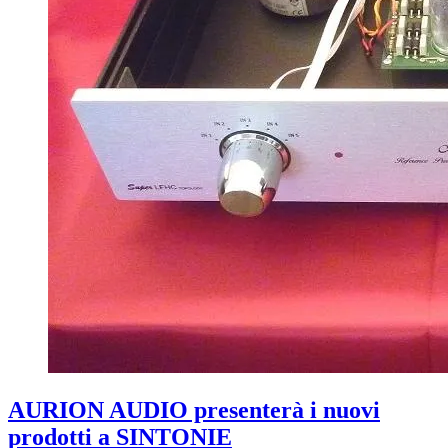
AURION AUDIO presenterà i nuovi
prodotti a SINTONIE