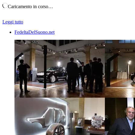
Caricamento in corso…
Leggi tutto
FedeltaDelSuono.net