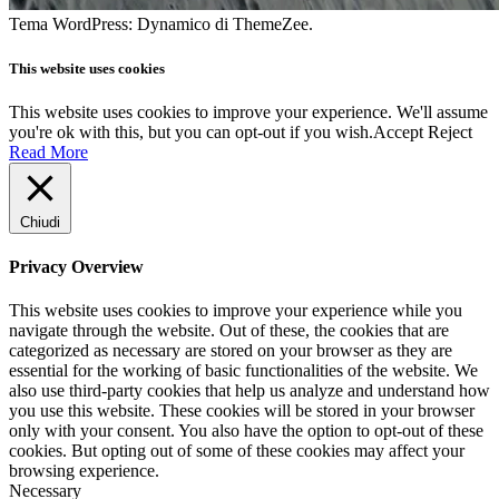
Tema WordPress: Dynamico di ThemeZee.
This website uses cookies
This website uses cookies to improve your experience. We'll assume
you're ok with this, but you can opt-out if you wish.
Accept
Reject
Read More
Chiudi
Privacy Overview
This website uses cookies to improve your experience while you
navigate through the website. Out of these, the cookies that are
categorized as necessary are stored on your browser as they are
essential for the working of basic functionalities of the website. We
also use third-party cookies that help us analyze and understand how
you use this website. These cookies will be stored in your browser
only with your consent. You also have the option to opt-out of these
cookies. But opting out of some of these cookies may affect your
browsing experience.
Necessary