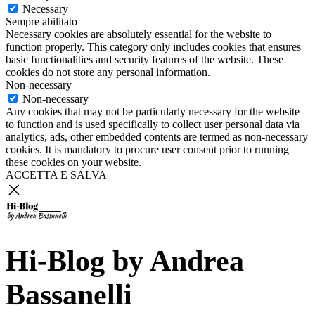
Necessary
Sempre abilitato
Necessary cookies are absolutely essential for the website to
function properly. This category only includes cookies that ensures
basic functionalities and security features of the website. These
cookies do not store any personal information.
Non-necessary
Non-necessary
Any cookies that may not be particularly necessary for the website
to function and is used specifically to collect user personal data via
analytics, ads, other embedded contents are termed as non-necessary
cookies. It is mandatory to procure user consent prior to running
these cookies on your website.
ACCETTA E SALVA
Hi-Blog by Andrea
Bassanelli