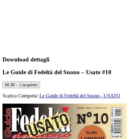
Download dettagli
Le Guide di Fedeltà del Suono – Usato #10
€6,90 – L'acquisto
Scarica Categoria:
Le Guide di Fedeltà del Suono - USATO