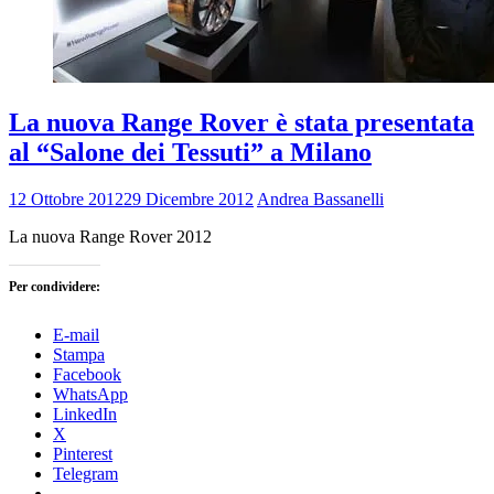
La nuova Range Rover è stata presentata
al “Salone dei Tessuti” a Milano
12 Ottobre 2012
29 Dicembre 2012
Andrea Bassanelli
La nuova Range Rover 2012
Per condividere:
E-mail
Stampa
Facebook
WhatsApp
LinkedIn
X
Pinterest
Telegram