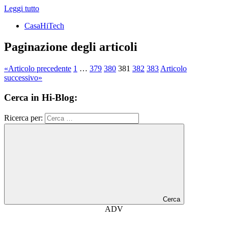
Leggi tutto
CasaHiTech
Paginazione degli articoli
«
Articolo precedente
1
…
379
380
381
382
383
Articolo
successivo
»
Cerca in Hi-Blog:
Ricerca per:
Cerca
ADV