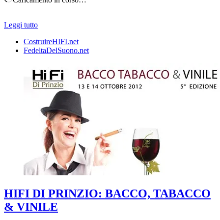
Leggi tutto
CostruireHIFI.net
FedeltaDelSuono.net
HIFI DI PRINZIO: BACCO, TABACCO
& VINILE