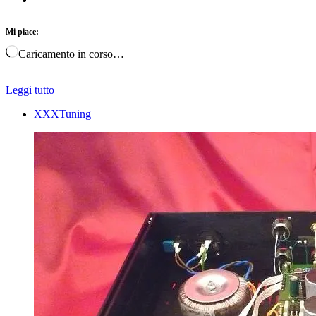
Mi piace:
Caricamento in corso…
Leggi tutto
XXXTuning