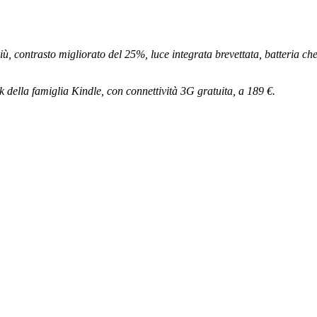
iù, contrasto migliorato del 25%, luce integrata brevettata, batteria che
 della famiglia Kindle, con connettività 3G gratuita, a 189 €.