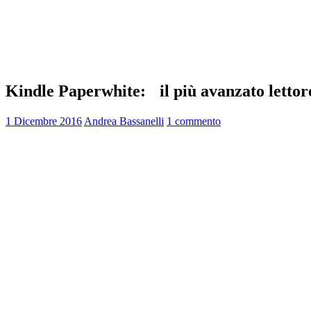
Kindle Paperwhite: il più avanzato lettor
1 Dicembre 2016
Andrea Bassanelli
1 commento