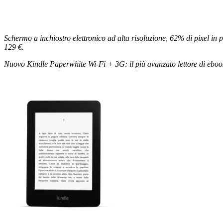
Schermo a inchiostro elettronico ad alta risoluzione, 62% di pixel in p
129 €.
Nuovo Kindle Paperwhite Wi-Fi + 3G: il più avanzato lettore di ebook