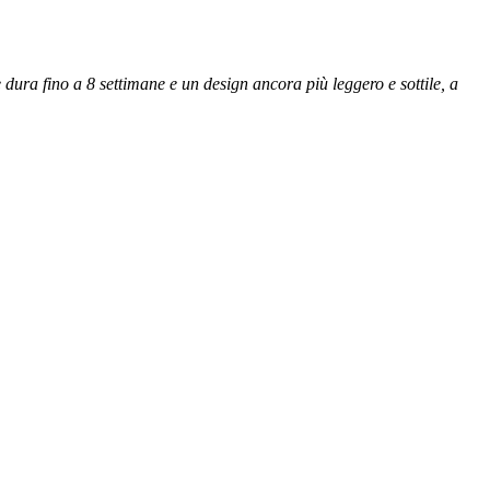
 dura fino a 8 settimane e un design ancora più leggero e sottile, a