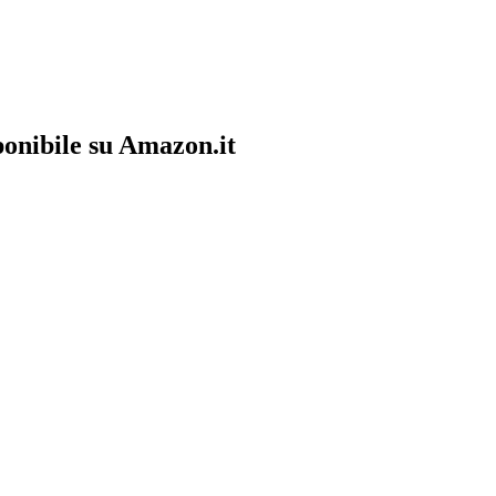
ponibile su Amazon.it