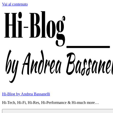
Vai al contenuto
Hi-Blog by Andrea Bassanelli
Hi-Tech, Hi-Fi, Hi-Res, Hi-Performance & Hi-much more…