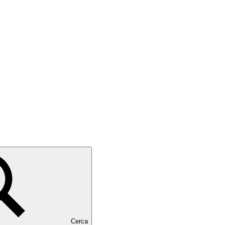
Cerca