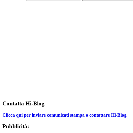
Contatta Hi-Blog
Clicca qui per inviare comunicati stampa o contattare Hi-Blog
Pubblicità: