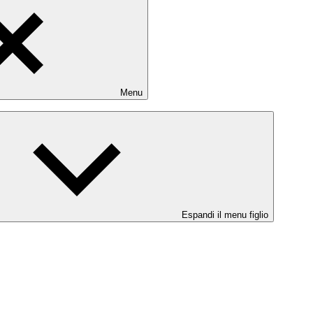
Menu
Espandi il menu figlio