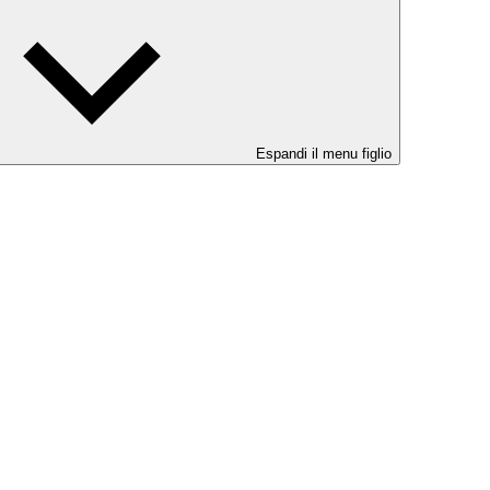
Espandi il menu figlio