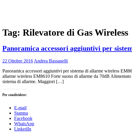
Tag:
Rilevatore di Gas Wireless
Panoramica accessori aggiuntivi per siste
22 Ottobre 2016
Andrea Bassanelli
Panoramica accessori aggiuntivi per sistema di allarme wireless EM8
allarme wireless EM8610 Forte suono di allarme da 70dB Alimentato via
sistema di allarme. Maggiori […]
Per condividere:
E-mail
Stampa
Facebook
WhatsApp
LinkedIn