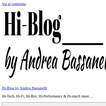
Vai al contenuto
Hi-Blog by Andrea Bassanelli
Hi-Tech, Hi-Fi, Hi-Res, Hi-Performance & Hi-much more…