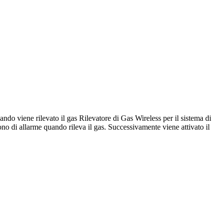
 viene rilevato il gas Rilevatore di Gas Wireless per il sistema di
o di allarme quando rileva il gas. Successivamente viene attivato il