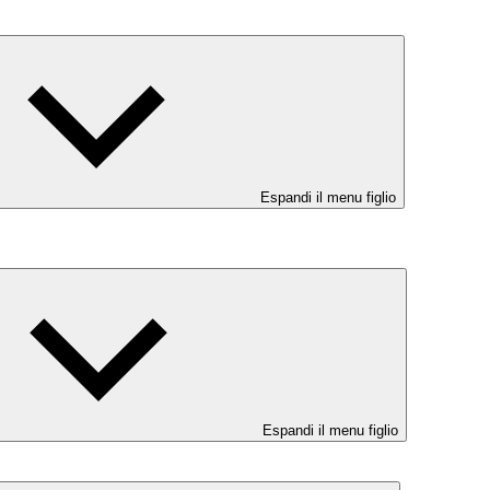
Espandi il menu figlio
Espandi il menu figlio