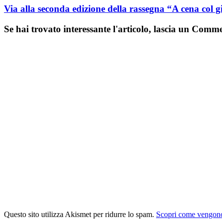
Via alla seconda edizione della rassegna “A cena col g
Se hai trovato interessante l'articolo, lascia un Comm
Questo sito utilizza Akismet per ridurre lo spam.
Scopri come vengono 