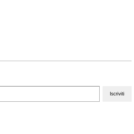
Iscriviti