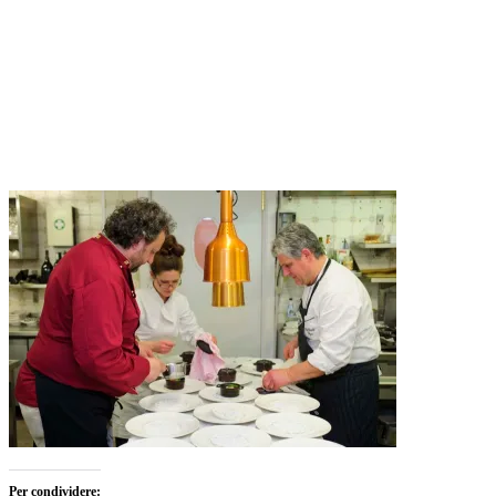
Per condividere: