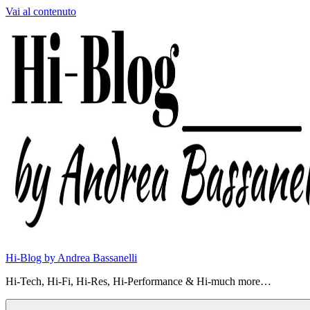
Vai al contenuto
Hi-Blog by Andrea Bassanelli
Hi-Tech, Hi-Fi, Hi-Res, Hi-Performance & Hi-much more…