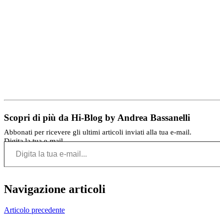
Scopri di più da Hi-Blog by Andrea Bassanelli
Abbonati per ricevere gli ultimi articoli inviati alla tua e-mail.
Digita la tua e-mail...
Navigazione articoli
Articolo precedente