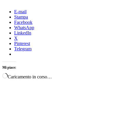
E-mail
Stampa
Facebook
WhatsApp
LinkedIn
X
Pinterest
Telegram
Mi piace:
Caricamento in corso…